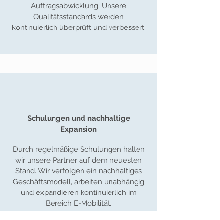
Auftragsabwicklung. Unsere
Qualitätsstandards werden
kontinuierlich überprüft und verbessert.
Schulungen und nachhaltige
Expansion
Durch regelmäßige Schulungen halten
wir unsere Partner auf dem neuesten
Stand. Wir verfolgen ein nachhaltiges
Geschäftsmodell, arbeiten unabhängig
und expandieren kontinuierlich im
Bereich E-Mobilität.