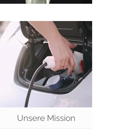
Unsere Mission