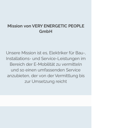
Mission von VERY ENERGETIC PEOPLE
GmbH
Unsere Mission ist es, Elektriker für Bau-,
Installations- und Service-Leistungen im
Bereich der E-Mobilität zu vermitteln
und so einen umfassenden Service
anzubieten, der von der Vermittlung bis
zur Umsetzung reicht