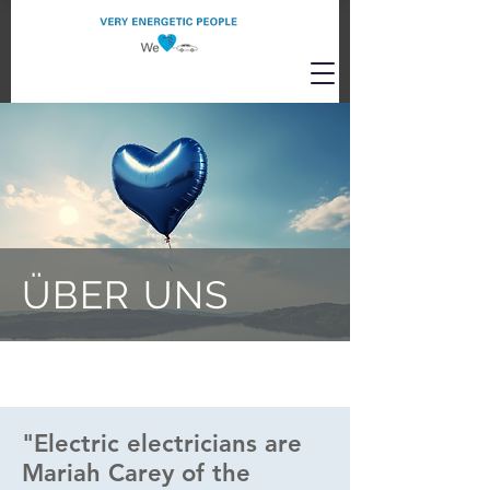
ÜBER UNS
"Electric electricians are
Mariah Carey of the