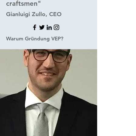
craftsmen"
Gianluigi Zullo, CEO
Warum Gründung VEP?