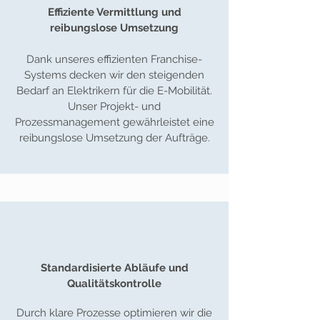
Effiziente Vermittlung und
reibungslose Umsetzung
Dank unseres effizienten Franchise-
Systems decken wir den steigenden
Bedarf an Elektrikern für die E-Mobilität.
Unser Projekt- und
Prozessmanagement gewährleistet eine
reibungslose Umsetzung der Aufträge.
Standardisierte Abläufe und
Qualitätskontrolle
Durch klare Prozesse optimieren wir die