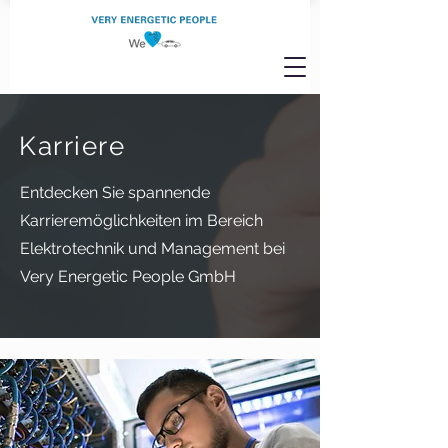
Karriere
Entdecken Sie spannende
Karrieremöglichkeiten im Bereich
Elektrotechnik und Management bei
Very Energetic People GmbH